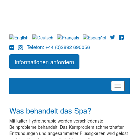
Telefon: +44 (0)2892 690056
Informationen anfordern
Toggle
navigation
Was behandelt das Spa?
Mit kalter Hydrotherapie werden verschiedenste
Beinprobleme behandelt. Das Kernproblem schmerzhafter
Entzündungen und angesammelter Flüssigkeiten wird gelöst