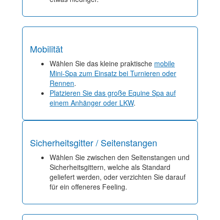
Mobilität
Wählen Sie das kleine praktische
mobile
Mini-Spa zum Einsatz bei Turnieren oder
Rennen
.
Platzieren Sie das große Equine Spa auf
einem Anhänger oder LKW
.
Sicherheitsgitter / Seitenstangen
Wählen Sie zwischen den Seitenstangen und
Sicherheitsgittern, welche als Standard
geliefert werden, oder verzichten Sie darauf
für ein offeneres Feeling.