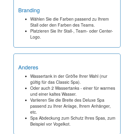
Branding
Wählen Sie die Farben passend zu Ihrem
Stall oder den Farben des Teams.
Platzieren Sie Ihr Stall-, Team- oder Center-
Logo.
Anderes
Wassertank in der Größe Ihrer Wahl (nur
gültig für das Classic Spa).
Oder auch 2 Wassertanks - einer für warmes
und einer kaltes Wasser.
Variieren Sie die Breite des Deluxe Spa
passend zu Ihrer Anlage, Ihrem Anhänger,
etc.
Spa Abdeckung zum Schutz Ihres Spas, zum
Beispiel vor Vogelkot.