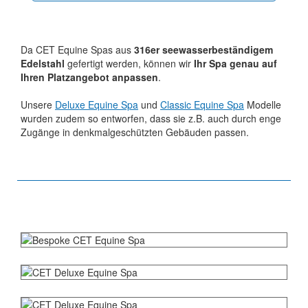
Da CET Equine Spas aus
316er seewasserbeständigem
Edelstahl
gefertigt werden, können wir
Ihr Spa genau auf
Ihren Platzangebot anpassen
.
Unsere
Deluxe Equine Spa
und
Classic Equine Spa
Modelle
wurden zudem so entworfen, dass sie z.B. auch durch enge
Zugänge in denkmalgeschützten Gebäuden passen.