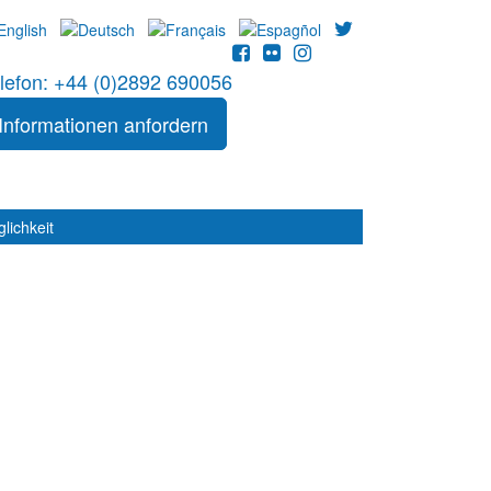
lefon: +44 (0)2892 690056
Informationen anfordern
lichkeit